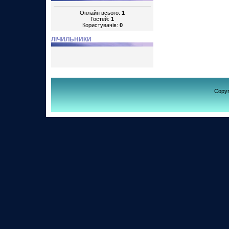
Онлайн всього:
1
Гостей:
1
Користувачів:
0
ЛІЧИЛЬНИКИ
Copy