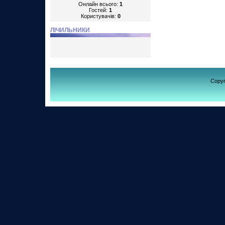
Онлайн всього:
1
Гостей:
1
Користувачів:
0
ЛІЧИЛЬНИКИ
Copy